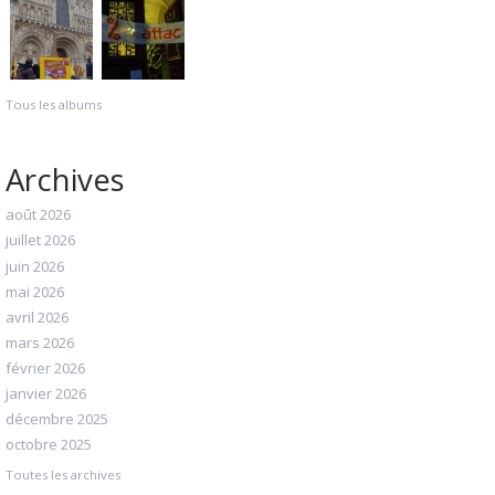
Tous les albums
Archives
août 2026
juillet 2026
juin 2026
mai 2026
avril 2026
mars 2026
février 2026
janvier 2026
décembre 2025
octobre 2025
Toutes les archives