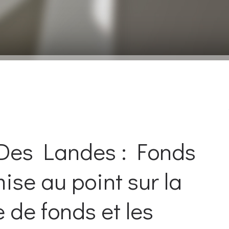
es Landes : Fonds
ise au point sur la
de fonds et les