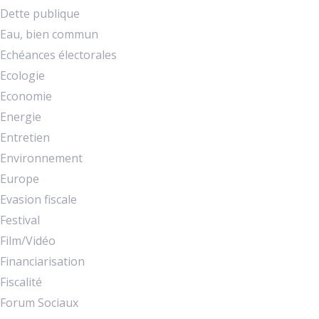
Dette publique
Eau, bien commun
Echéances électorales
Ecologie
Economie
Energie
Entretien
Environnement
Europe
Evasion fiscale
Festival
Film/Vidéo
Financiarisation
Fiscalité
Forum Sociaux