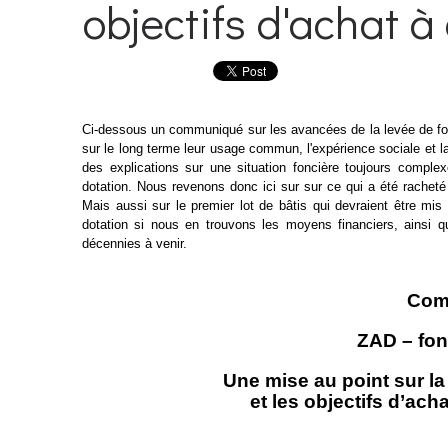
objectifs d'achat à
Ci-dessous un communiqué sur les avancées de la levée de fond
sur le long terme leur usage commun, l'expérience sociale et l
des explications sur une situation foncière toujours comple
dotation. Nous revenons donc ici sur
sur ce qui a été racheté
Mais aussi sur
le premier lot de bâtis qui devraient être mis
dotation si nous en trouvons les moyens financiers, ainsi q
décennies à venir.
Com
ZAD – fon
Une mise au point sur l
et les objectifs d’ach