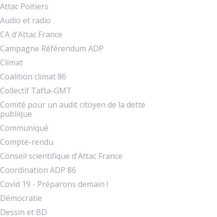
Attac Poitiers
Audio et radio
CA d'Attac France
Campagne Référendum ADP
Climat
Coalition climat 86
Collectif Tafta-GMT
Comité pour un audit citoyen de la dette
publique
Communiqué
Compte-rendu
Conseil scientifique d'Attac France
Coordination ADP 86
Covid 19 - Préparons demain !
Démocratie
Dessin et BD