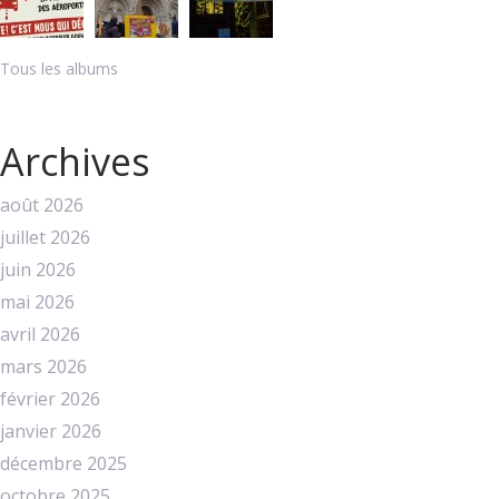
Tous les albums
Archives
août 2026
juillet 2026
juin 2026
mai 2026
avril 2026
mars 2026
février 2026
janvier 2026
décembre 2025
octobre 2025