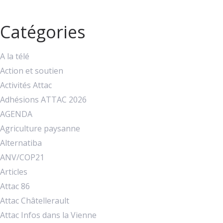
Catégories
A la télé
Action et soutien
Activités Attac
Adhésions ATTAC 2026
AGENDA
Agriculture paysanne
Alternatiba
ANV/COP21
Articles
Attac 86
Attac Châtellerault
Attac Infos dans la Vienne