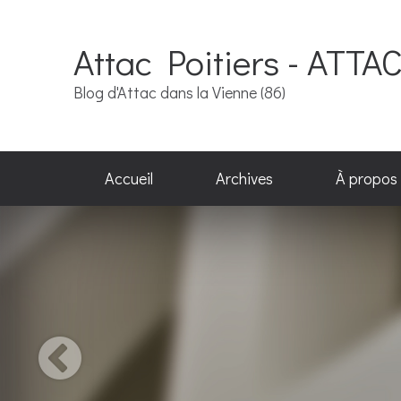
Attac Poitiers - ATTA
Blog d'Attac dans la Vienne (86)
Accueil
Archives
À propos