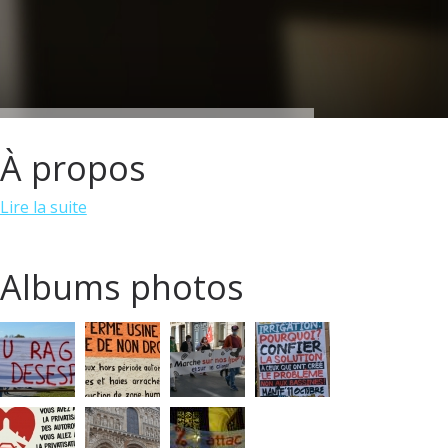
À propos
Lire la suite
Albums photos