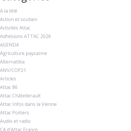
A la télé
Action et soutien
Activités Attac
Adhésions ATTAC 2026
AGENDA
Agriculture paysanne
Alternatiba
ANV/COP21
Articles
Attac 86
Attac Châtellerault
Attac Infos dans la Vienne
Attac Poitiers
Audio et radio
CA d'Attac France