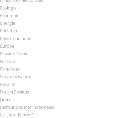
Echéances électorales
Ecologie
Economie
Energie
Entretien
Environnement
Europe
Evasion fiscale
Festival
Film/Vidéo
Financiarisation
Fiscalité
Forum Sociaux
Grèce
Institutions internationales
Le "jour d'après"