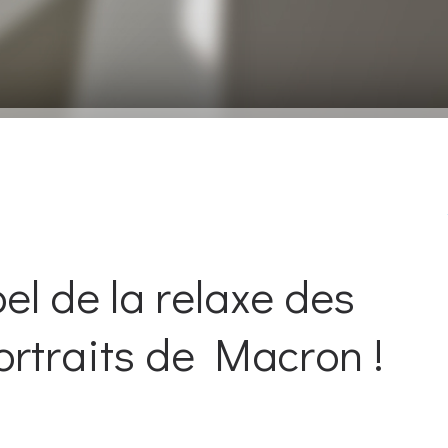
el de la relaxe des
rtraits de Macron !