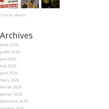
Tous les albums
Archives
août 2026
juillet 2026
juin 2026
mai 2026
avril 2026
mars 2026
février 2026
janvier 2026
décembre 2025
octobre 2025