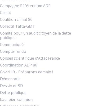
Campagne Référendum ADP
Climat
Coalition climat 86
Collectif Tafta-GMT
Comité pour un audit citoyen de la dette
publique
Communiqué
Compte-rendu
Conseil scientifique d'Attac France
Coordination ADP 86
Covid 19 - Préparons demain !
Démocratie
Dessin et BD
Dette publique
Eau, bien commun