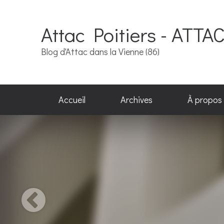
Attac Poitiers - ATTA
Blog d'Attac dans la Vienne (86)
Accueil
Archives
À propos