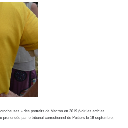
crocheuses » des portraits de Macron en 2019 (voir les articles
axe prononcée par le tribunal correctionnel de Poitiers le 19 septembre,