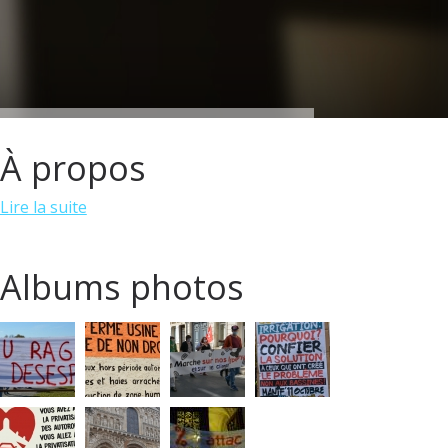
À propos
Lire la suite
Albums photos