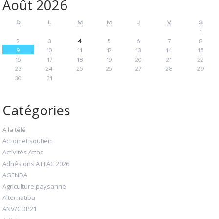
Août 2026
D
L
M
M
J
V
S
1
2
3
4
5
6
7
8
9
10
11
12
13
14
15
16
17
18
19
20
21
22
23
24
25
26
27
28
29
30
31
Catégories
A la télé
Action et soutien
Activités Attac
Adhésions ATTAC 2026
AGENDA
Agriculture paysanne
Alternatiba
ANV/COP21