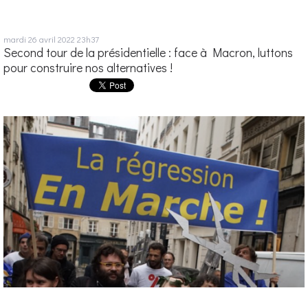
mardi 26
avril 2022
23h37
Second tour de la présidentielle : face à Macron, luttons
pour construire nos alternatives !