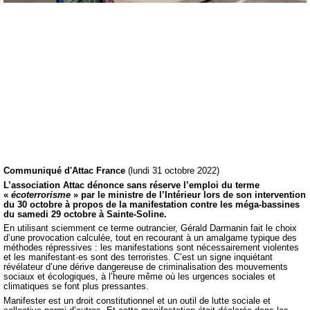
Communiqué d'Attac France
(lundi 31 octobre 2022)
L’association Attac dénonce sans réserve l’emploi du terme
«
écoterrorisme
» par le ministre de l’Intérieur lors de son intervention
du 30 octobre à propos de la manifestation contre les méga-bassines
du samedi 29 octobre à Sainte-Soline.
En utilisant sciemment ce terme outrancier, Gérald Darmanin fait le choix
d’une provocation calculée, tout en recourant à un amalgame typique des
méthodes répressives : les manifestations sont nécessairement violentes
et les manifestant·es sont des terroristes. C’est un signe inquiétant
révélateur d’une dérive dangereuse de criminalisation des mouvements
sociaux et écologiques, à l’heure même où les urgences sociales et
climatiques se font plus pressantes.
Manifester est un droit constitutionnel et un outil de lutte sociale et