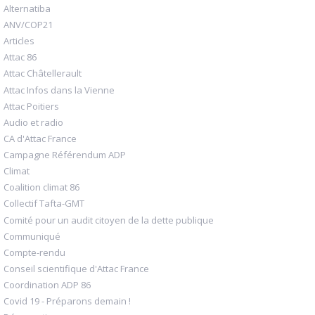
Alternatiba
ANV/COP21
Articles
Attac 86
Attac Châtellerault
Attac Infos dans la Vienne
Attac Poitiers
Audio et radio
CA d'Attac France
Campagne Référendum ADP
Climat
Coalition climat 86
Collectif Tafta-GMT
Comité pour un audit citoyen de la dette publique
Communiqué
Compte-rendu
Conseil scientifique d'Attac France
Coordination ADP 86
Covid 19 - Préparons demain !