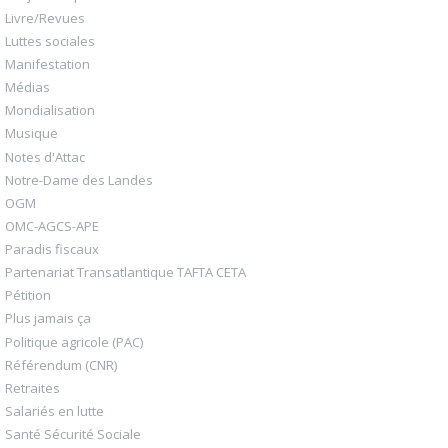
Livre/Revues
Luttes sociales
Manifestation
Médias
Mondialisation
Musique
Notes d'Attac
Notre-Dame des Landes
OGM
OMC-AGCS-APE
Paradis fiscaux
Partenariat Transatlantique TAFTA CETA
Pétition
Plus jamais ça
Politique agricole (PAC)
Référendum (CNR)
Retraites
Salariés en lutte
Santé Sécurité Sociale