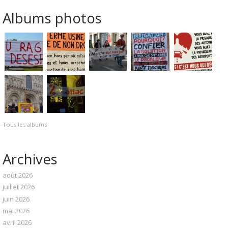
Albums photos
Tous les albums
Archives
août 2026
juillet 2026
juin 2026
mai 2026
avril 2026