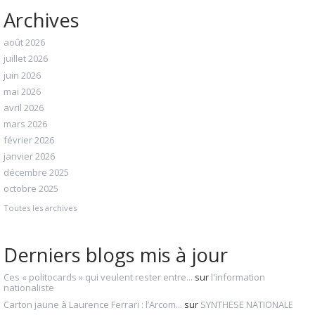
Archives
août 2026
juillet 2026
juin 2026
mai 2026
avril 2026
mars 2026
février 2026
janvier 2026
décembre 2025
octobre 2025
Toutes les archives
Derniers blogs mis à jour
Ces « politocards » qui veulent rester entre...
sur
l'information
nationaliste
Carton jaune à Laurence Ferrari : l’Arcom...
sur
SYNTHESE NATIONALE