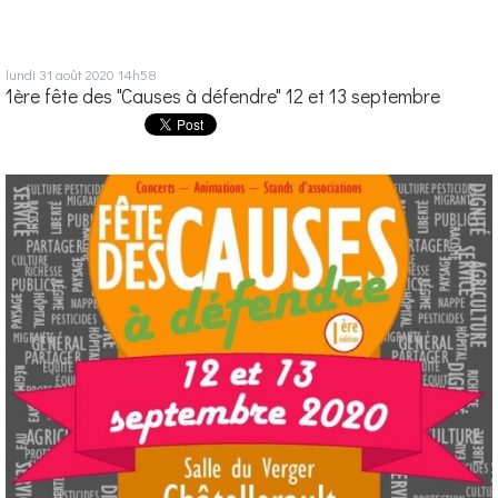
lundi 31
août 2020
14h58
1ère fête des "Causes à défendre" 12 et 13 septembre