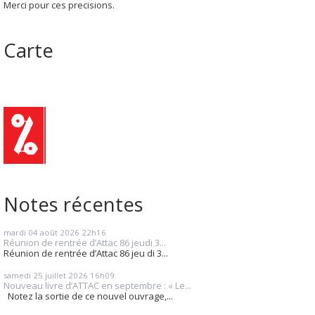
Merci pour ces precisions.
Carte
Notes récentes
mardi 04
août 2026
22h16
Réunion de rentrée d’Attac 86 jeudi 3...
Réunion de rentrée d’Attac 86 jeu di 3...
samedi 25
juillet 2026
16h09
Nouveau livre d’ATTAC en septembre : « Le...
Notez la sortie de ce nouvel ouvrage,...