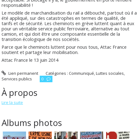
responsabilité !
Le modèle de marchandisation du rail a débouché, partout où il a
été appliqué, sur des catastrophes en termes de qualité, de
tarifs et de sécurité. Les cheminots en grève luttent quant à eux
pour un véritable service public ferroviaire, alternative au tout
camion, et qui doit être une composante essentielle de la
transition écologique de nos sociétés.
Parce que le cheminots luttent pour nous tous, Attac France
soutient et partage leur mobilisation.
Attac France le 13 juin 2014
Lien permanent
Catégories :
Communiqué
,
Luttes sociales
,
Services publics
0
À propos
Lire la suite
Albums photos