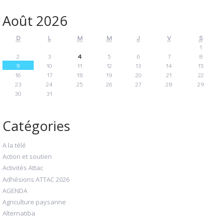
Août 2026
D
L
M
M
J
V
S
1
2
3
4
5
6
7
8
9
10
11
12
13
14
15
16
17
18
19
20
21
22
23
24
25
26
27
28
29
30
31
Catégories
A la télé
Action et soutien
Activités Attac
Adhésions ATTAC 2026
AGENDA
Agriculture paysanne
Alternatiba