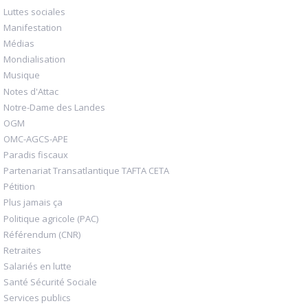
Luttes sociales
Manifestation
Médias
Mondialisation
Musique
Notes d'Attac
Notre-Dame des Landes
OGM
OMC-AGCS-APE
Paradis fiscaux
Partenariat Transatlantique TAFTA CETA
Pétition
Plus jamais ça
Politique agricole (PAC)
Référendum (CNR)
Retraites
Salariés en lutte
Santé Sécurité Sociale
Services publics