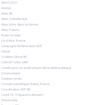
ANV/COP21
Articles
Attac 86
Attac Châtellerault
Attac Infos dans la Vienne
Attac Poitiers
Audio et radio
CA d'Attac France
Campagne Référendum ADP
Climat
Coalition climat 86
Collectif Tafta-GMT
Comité pour un audit citoyen de la dette publique
Communiqué
Compte-rendu
Conseil scientifique d'Attac France
Coordination ADP 86
Covid 19 - Préparons demain !
Démocratie