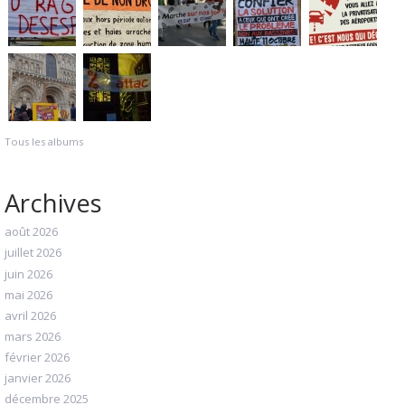
Tous les albums
Archives
août 2026
juillet 2026
juin 2026
mai 2026
avril 2026
mars 2026
février 2026
janvier 2026
décembre 2025