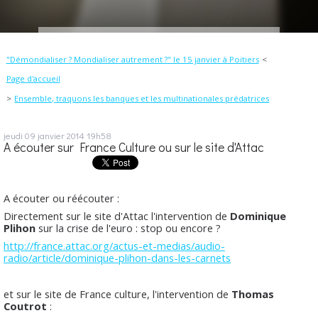
"Démondialiser ? Mondialiser autrement ?" le 15 janvier à Poitiers
Page d'accueil
Ensemble, traquons les banques et les multinationales prédatrices
jeudi 09
janvier 2014
19h58
A écouter sur France Culture ou sur le site d'Attac
A écouter ou réécouter :
Directement sur le site d'Attac l'intervention de
Dominique
Plihon
sur la crise de l'euro : stop ou encore ?
http://france.attac.org/actus-et-medias/audio-
radio/article/dominique-plihon-dans-les-carnets
et sur le site de France culture, l'intervention de
Thomas
Coutrot
: