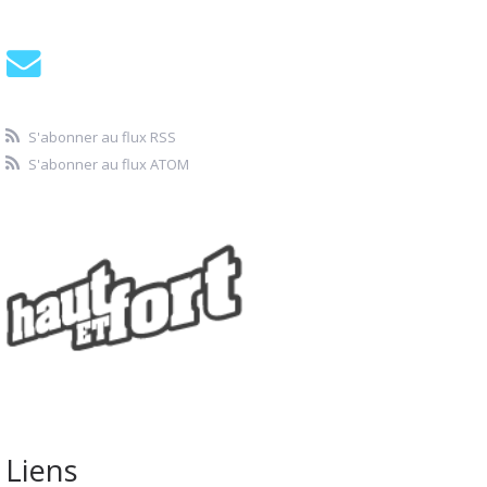
S'abonner au flux RSS
S'abonner au flux ATOM
Liens