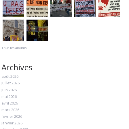
Tous les albums
Archives
août 2026
juillet 2026
juin 2026
mai 2026
avril 2026
mars 2026
février 2026
janvier 2026