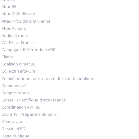
Attac 86
Attac Châtellerault
Attac Infos dans la Vienne
Attac Poitiers
Audio et radio
CA d'Attac France
Campagne Référendum ADP
Climat
Coalition climat 86
Collectif Tafta-GMT
Comité pour un audit citoyen de la dette publique
Communiqué
Compte-rendu
Conseil scientifique d'Attac France
Coordination ADP 86
Covid 19 - Préparons demain !
Démocratie
Dessin et BD
Dette publique