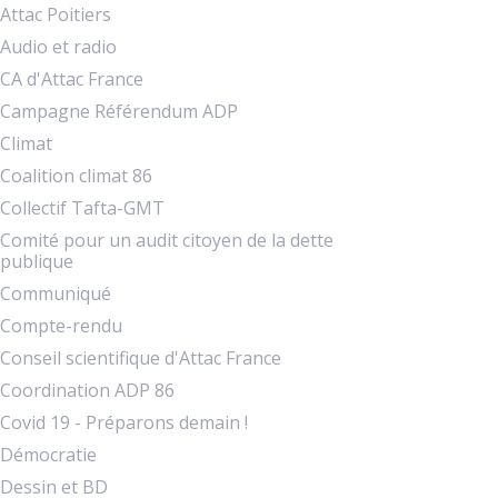
Attac Poitiers
Audio et radio
CA d'Attac France
Campagne Référendum ADP
Climat
Coalition climat 86
Collectif Tafta-GMT
Comité pour un audit citoyen de la dette
publique
Communiqué
Compte-rendu
Conseil scientifique d'Attac France
Coordination ADP 86
Covid 19 - Préparons demain !
Démocratie
Dessin et BD