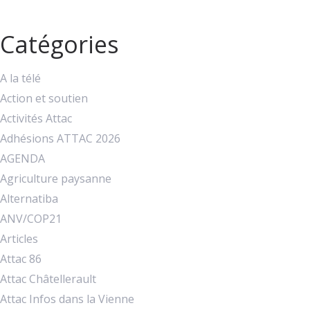
Catégories
A la télé
Action et soutien
Activités Attac
Adhésions ATTAC 2026
AGENDA
Agriculture paysanne
Alternatiba
ANV/COP21
Articles
Attac 86
Attac Châtellerault
Attac Infos dans la Vienne