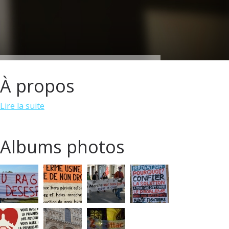
À propos
Lire la suite
Albums photos