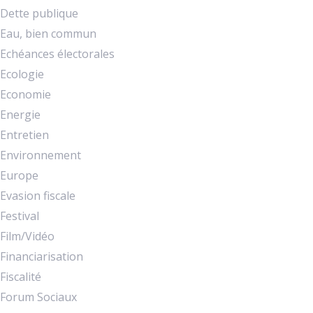
Dette publique
Eau, bien commun
Echéances électorales
Ecologie
Economie
Energie
Entretien
Environnement
Europe
Evasion fiscale
Festival
Film/Vidéo
Financiarisation
Fiscalité
Forum Sociaux