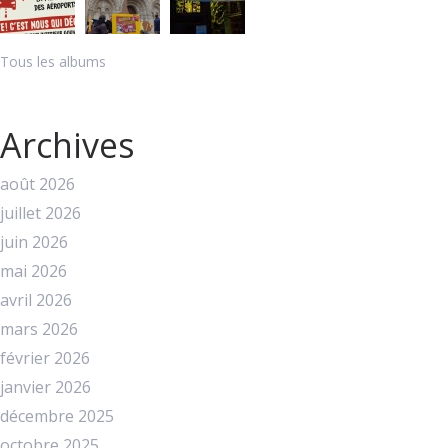
Tous les albums
Archives
août 2026
juillet 2026
juin 2026
mai 2026
avril 2026
mars 2026
février 2026
janvier 2026
décembre 2025
octobre 2025