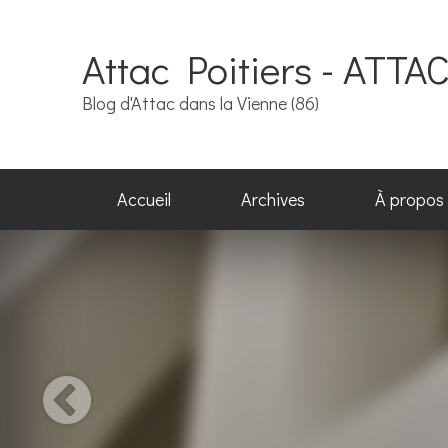
Attac Poitiers - ATTA
Blog d'Attac dans la Vienne (86)
Accueil
Archives
À propos