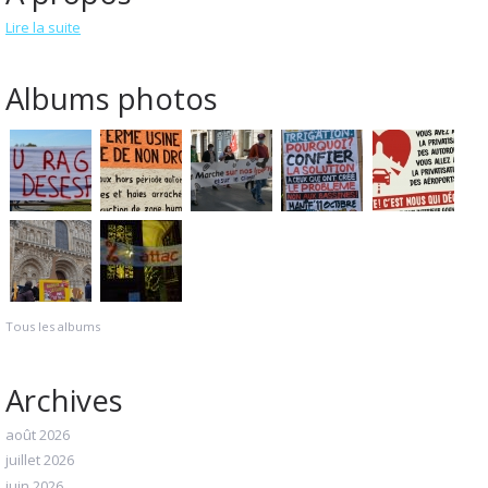
Lire la suite
Albums photos
Tous les albums
Archives
août 2026
juillet 2026
juin 2026