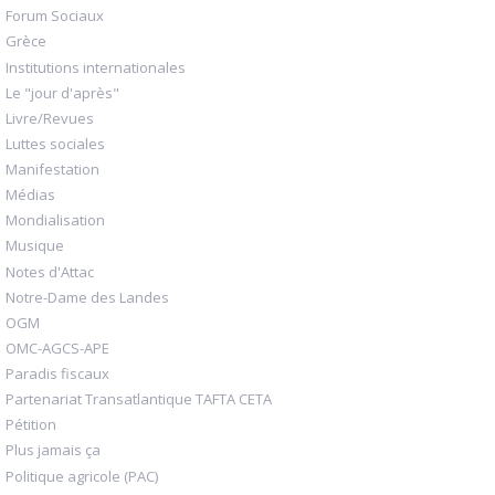
Forum Sociaux
Grèce
Institutions internationales
Le "jour d'après"
Livre/Revues
Luttes sociales
Manifestation
Médias
Mondialisation
Musique
Notes d'Attac
Notre-Dame des Landes
OGM
OMC-AGCS-APE
Paradis fiscaux
Partenariat Transatlantique TAFTA CETA
Pétition
Plus jamais ça
Politique agricole (PAC)