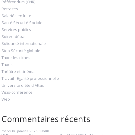
Référendum (CNR)
Retraites
Salariés en lutte
Santé Sécurité Sociale
Services publics
Soirée-débat
Solidarité internationale
Stop Sécurité globale
Taxer les riches
Taxes
Théâtre et cinéma
Travail - Egalité professionnelle
Université d'été d'Attac
Visio-conférence
Web
Commentaires récents
mardi 06
janvier 2026
08h00