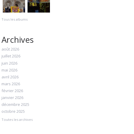
Tous les albums
Archives
août 2026
juillet 2026
juin 2026
mai 2026
avril 2026
mars 2026
février 2026
janvier 2026
décembre 2025
octobre 2025
Toutes les archives