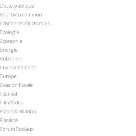
Dette publique
Eau, bien commun
Echéances électorales
Ecologie
Economie
Energie
Entretien
Environnement
Europe
Evasion fiscale
Festival
Film/Vidéo
Financiarisation
Fiscalité
Forum Sociaux