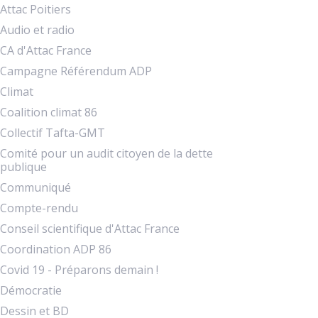
Attac Poitiers
Audio et radio
CA d'Attac France
Campagne Référendum ADP
Climat
Coalition climat 86
Collectif Tafta-GMT
Comité pour un audit citoyen de la dette
publique
Communiqué
Compte-rendu
Conseil scientifique d'Attac France
Coordination ADP 86
Covid 19 - Préparons demain !
Démocratie
Dessin et BD