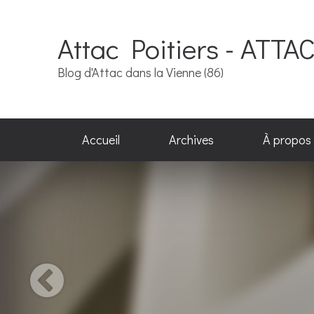
Attac Poitiers - ATTA
Blog d'Attac dans la Vienne (86)
Accueil
Archives
À propos