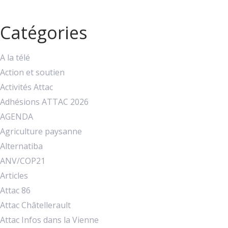
Catégories
A la télé
Action et soutien
Activités Attac
Adhésions ATTAC 2026
AGENDA
Agriculture paysanne
Alternatiba
ANV/COP21
Articles
Attac 86
Attac Châtellerault
Attac Infos dans la Vienne