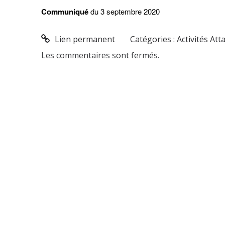
Communiqué
du 3 septembre 2020
Lien permanent
Catégories :
Activités Att
Les commentaires sont fermés.