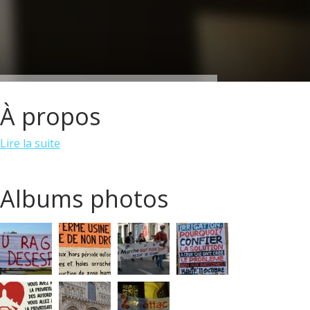
À propos
Lire la suite
Albums photos