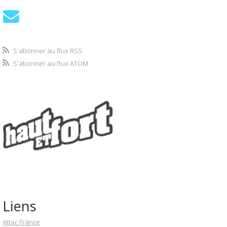
S'abonner au flux RSS
S'abonner au flux ATOM
Liens
Attac France