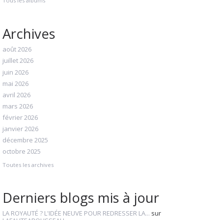
Tous les albums
Archives
août 2026
juillet 2026
juin 2026
mai 2026
avril 2026
mars 2026
février 2026
janvier 2026
décembre 2025
octobre 2025
Toutes les archives
Derniers blogs mis à jour
LA ROYAUTÉ ? L'IDÉE NEUVE POUR REDRESSER LA...
sur