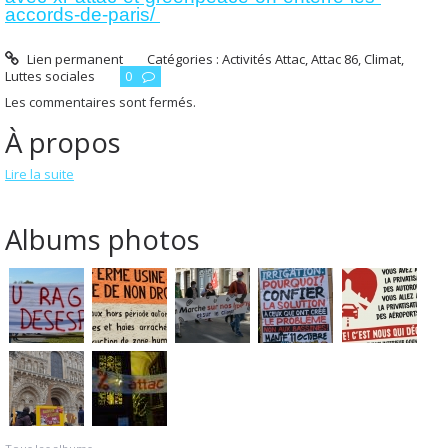
accords-de-paris/
Lien permanent
Catégories :
Activités Attac
,
Attac 86
,
Climat
,
Luttes sociales
0
Les commentaires sont fermés.
À propos
Lire la suite
Albums photos