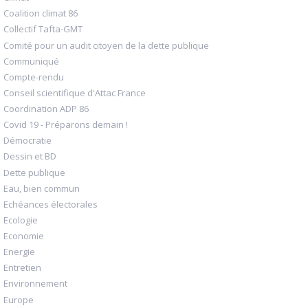
Coalition climat 86
Collectif Tafta-GMT
Comité pour un audit citoyen de la dette publique
Communiqué
Compte-rendu
Conseil scientifique d'Attac France
Coordination ADP 86
Covid 19 - Préparons demain !
Démocratie
Dessin et BD
Dette publique
Eau, bien commun
Echéances électorales
Ecologie
Economie
Energie
Entretien
Environnement
Europe