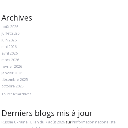
Archives
août 2026
juillet 2026
juin 2026
mai 2026
avril 2026
mars 2026
février 2026
janvier 2026
décembre 2025
octobre 2025
Toutes les archives
Derniers blogs mis à jour
Russie Ukraine : Bilan du 7 août 2026
sur
l'information nationaliste