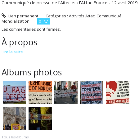
Communiqué de presse de l'Aitec et d'Attac France - 12 avril 2019
Lien permanent
Catégories :
Activités Attac
,
Communiqué
,
Mondialisation
0
Les commentaires sont fermés.
À propos
Lire la suite
Albums photos
Tous les albums