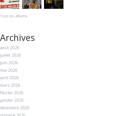
Tous les albums
Archives
août 2026
juillet 2026
juin 2026
mai 2026
avril 2026
mars 2026
février 2026
janvier 2026
décembre 2025
octobre 2025