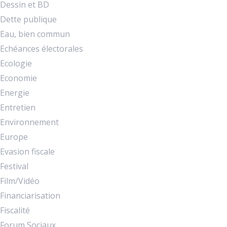
Dessin et BD
Dette publique
Eau, bien commun
Echéances électorales
Ecologie
Economie
Energie
Entretien
Environnement
Europe
Evasion fiscale
Festival
Film/Vidéo
Financiarisation
Fiscalité
Forum Sociaux