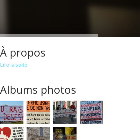
À propos
Lire la suite
Albums photos