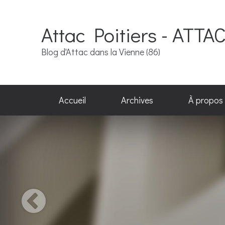
Attac Poitiers - ATTA
Blog d'Attac dans la Vienne (86)
Accueil
Archives
À propos