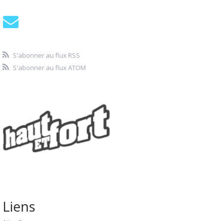
S'abonner au flux RSS
S'abonner au flux ATOM
Liens