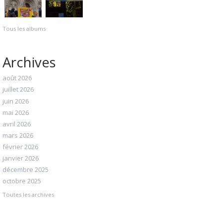
Tous les albums
Archives
août 2026
juillet 2026
juin 2026
mai 2026
avril 2026
mars 2026
février 2026
janvier 2026
décembre 2025
octobre 2025
Toutes les archives