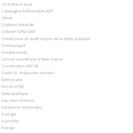
CA d'Attac France
Campagne Référendum ADP
Climat
Coalition climat 86
Collectif Tafta-GMT
Comité pour un audit citoyen de la dette publique
Communiqué
Compte-rendu
Conseil scientifique d'Attac France
Coordination ADP 86
Covid 19 - Préparons demain !
Démocratie
Dessin et BD
Dette publique
Eau, bien commun
Echéances électorales
Ecologie
Economie
Energie