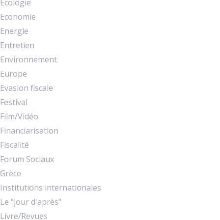
Ecologie
Economie
Energie
Entretien
Environnement
Europe
Evasion fiscale
Festival
Film/Vidéo
Financiarisation
Fiscalité
Forum Sociaux
Grèce
Institutions internationales
Le "jour d'après"
Livre/Revues