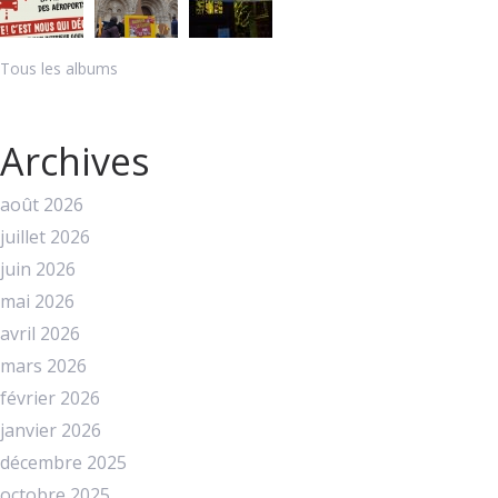
Tous les albums
Archives
août 2026
juillet 2026
juin 2026
mai 2026
avril 2026
mars 2026
février 2026
janvier 2026
décembre 2025
octobre 2025