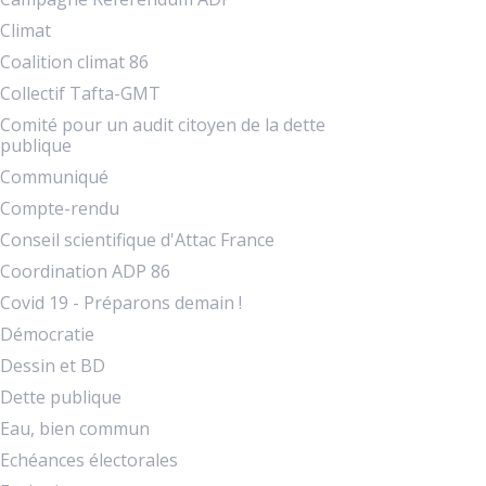
Climat
Coalition climat 86
Collectif Tafta-GMT
Comité pour un audit citoyen de la dette
publique
Communiqué
Compte-rendu
Conseil scientifique d'Attac France
Coordination ADP 86
Covid 19 - Préparons demain !
Démocratie
Dessin et BD
Dette publique
Eau, bien commun
Echéances électorales