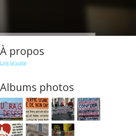
À propos
Lire la suite
Albums photos