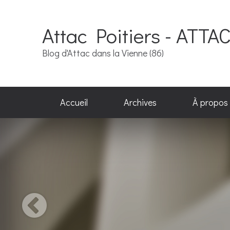
Attac Poitiers - ATTA
Blog d'Attac dans la Vienne (86)
Accueil
Archives
À propos