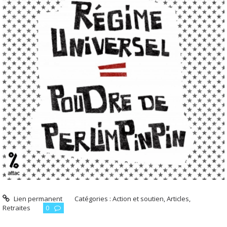
Lien permanent
Catégories :
Action et soutien
,
Articles
,
Retraites
0