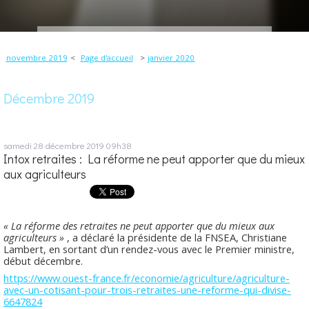
novembre 2019
Page d'accueil
janvier 2020
Décembre 2019
samedi 28
décembre 2019
09h38
Intox retraites : La réforme ne peut apporter que du mieux
aux agriculteurs
« La réforme des retraites ne peut apporter que du mieux aux
agriculteurs »
, a déclaré la présidente de la FNSEA, Christiane
Lambert, en sortant d’un rendez-vous avec le Premier ministre,
début décembre.
https://www.ouest-france.fr/economie/agriculture/agriculture-
avec-un-cotisant-pour-trois-retraites-une-reforme-qui-divise-
6647824