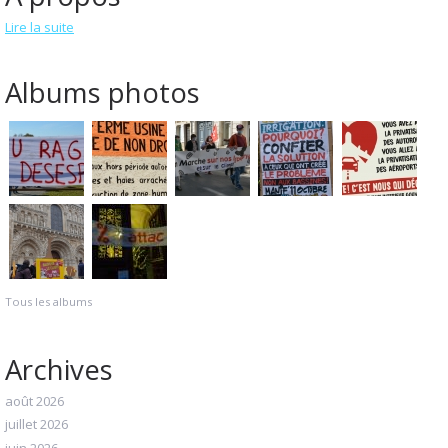
Lire la suite
Albums photos
Tous les albums
Archives
août 2026
juillet 2026
juin 2026