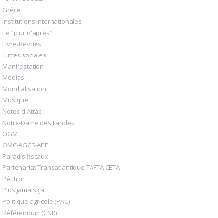
Grèce
Institutions internationales
Le "jour d'après"
Livre/Revues
Luttes sociales
Manifestation
Médias
Mondialisation
Musique
Notes d'Attac
Notre-Dame des Landes
OGM
OMC-AGCS-APE
Paradis fiscaux
Partenariat Transatlantique TAFTA CETA
Pétition
Plus jamais ça
Politique agricole (PAC)
Référendum (CNR)