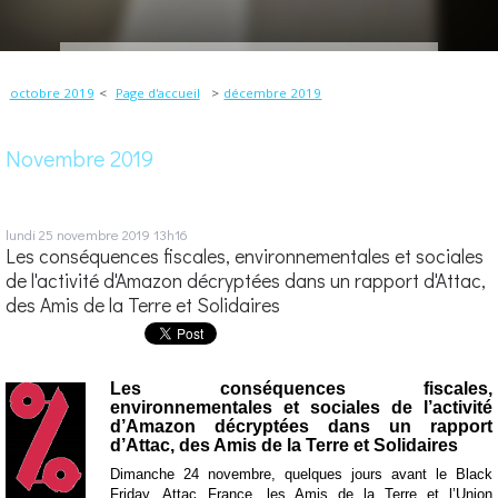
octobre 2019
Page d'accueil
décembre 2019
Novembre 2019
lundi 25
novembre 2019
13h16
Les conséquences fiscales, environnementales et sociales
de l'activité d'Amazon décryptées dans un rapport d'Attac,
des Amis de la Terre et Solidaires
Les conséquences fiscales,
environnementales et sociales de l’activité
d’Amazon décryptées dans un rapport
d’Attac, des Amis de la Terre et Solidaires
Dimanche 24 novembre, quelques jours avant le Black
Friday, Attac France, les Amis de la Terre et l’Union