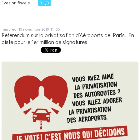
Evasion fiscale
0
mercredi 13
novembre 2019
11h36
Referendum sur la privatisation d’Aéroports de Paris. En
piste pour le 1er million de signatures