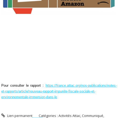
Pour consulter le rapport :
https://france.attac.org/nos-publications/notes-
et-rapports/article/nouveau-rapport-impunite-fiscale-sociale-et-
environnementale-immersion-dans-le
Lien permanent
Catégories :
Activités Attac
,
Communiqué
,