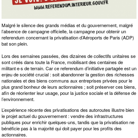
Malgré le silence des grands médias et du gouvernement, malgré
l’absence de campagne officielle, la campagne pour obtenir un
referendum concernant la privatisation d’Aéroports de Paris (ADP)
bat son plein.
Lors des semaines passées, des dizaines de collectifs unitaires se
sont créés dans toute la France, mobilisant des centaines de
militant·e·s de terrain. Car ce referendum d’initiative partagée est un
enjeu de société crucial : soit abandonner la gestion des richesses
nationales et des biens communs aux entreprises privées pour le
plus grand bonheur de leurs actionnaires ; soit préserver ces biens,
afin de réorienter leur usage, pour la justice sociale et la défense de
l’environnement.
L’expérience récente des privatisations des autoroutes illustre bien
le projet actuel du gouvernement : vendre des infrastructures
publiques pour enrichir quelques-uns, tandis que la privatisation ne
bénéficie pas à la majorité qui doit payer pour les profits des
actionnaires.