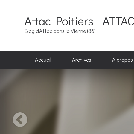
Attac Poitiers - ATTA
Blog d'Attac dans la Vienne (86)
Accueil
Archives
À propos