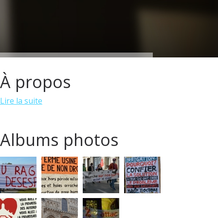
À propos
Lire la suite
Albums photos