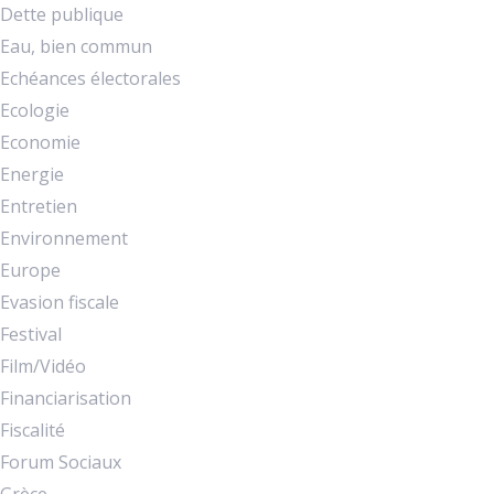
Dette publique
Eau, bien commun
Echéances électorales
Ecologie
Economie
Energie
Entretien
Environnement
Europe
Evasion fiscale
Festival
Film/Vidéo
Financiarisation
Fiscalité
Forum Sociaux