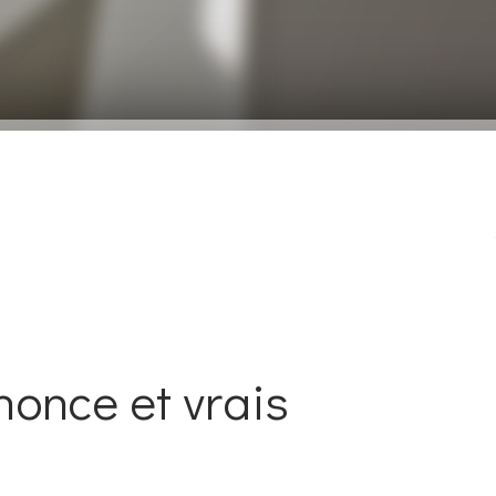
nnonce et vrais