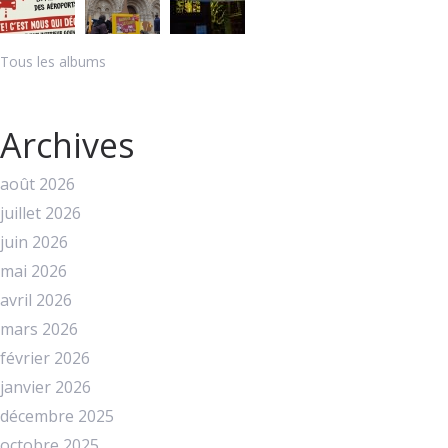
Tous les albums
Archives
août 2026
juillet 2026
juin 2026
mai 2026
avril 2026
mars 2026
février 2026
janvier 2026
décembre 2025
octobre 2025