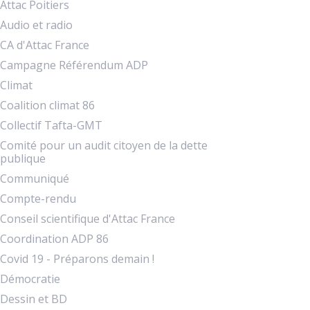
Attac Poitiers
Audio et radio
CA d'Attac France
Campagne Référendum ADP
Climat
Coalition climat 86
Collectif Tafta-GMT
Comité pour un audit citoyen de la dette
publique
Communiqué
Compte-rendu
Conseil scientifique d'Attac France
Coordination ADP 86
Covid 19 - Préparons demain !
Démocratie
Dessin et BD