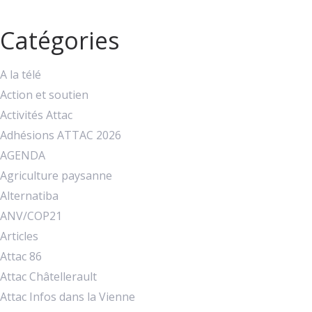
Catégories
A la télé
Action et soutien
Activités Attac
Adhésions ATTAC 2026
AGENDA
Agriculture paysanne
Alternatiba
ANV/COP21
Articles
Attac 86
Attac Châtellerault
Attac Infos dans la Vienne