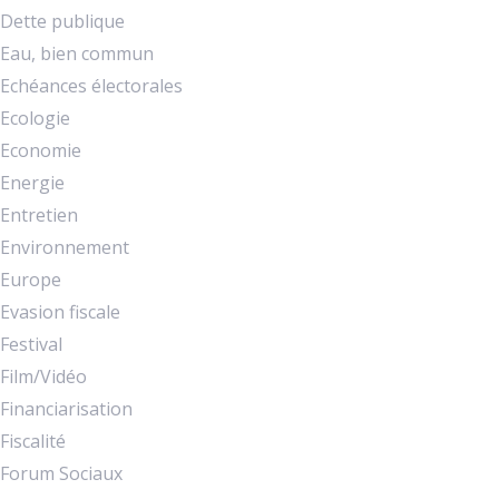
Dette publique
Eau, bien commun
Echéances électorales
Ecologie
Economie
Energie
Entretien
Environnement
Europe
Evasion fiscale
Festival
Film/Vidéo
Financiarisation
Fiscalité
Forum Sociaux