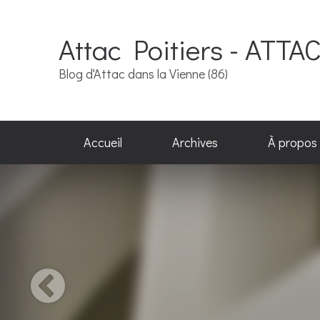
Attac Poitiers - ATTA
Blog d'Attac dans la Vienne (86)
Accueil
Archives
À propos