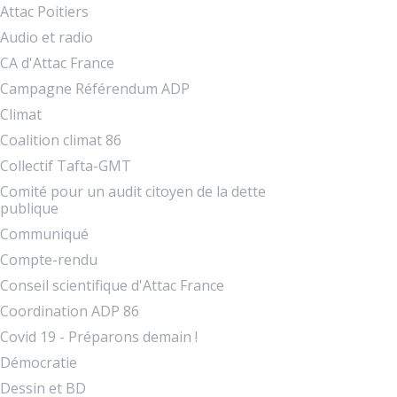
Attac Poitiers
Audio et radio
CA d'Attac France
Campagne Référendum ADP
Climat
Coalition climat 86
Collectif Tafta-GMT
Comité pour un audit citoyen de la dette
publique
Communiqué
Compte-rendu
Conseil scientifique d'Attac France
Coordination ADP 86
Covid 19 - Préparons demain !
Démocratie
Dessin et BD