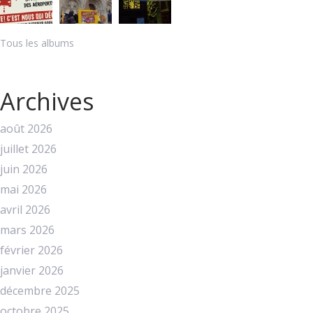
Tous les albums
Archives
août 2026
juillet 2026
juin 2026
mai 2026
avril 2026
mars 2026
février 2026
janvier 2026
décembre 2025
octobre 2025