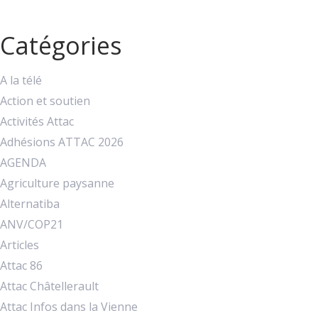
Catégories
A la télé
Action et soutien
Activités Attac
Adhésions ATTAC 2026
AGENDA
Agriculture paysanne
Alternatiba
ANV/COP21
Articles
Attac 86
Attac Châtellerault
Attac Infos dans la Vienne