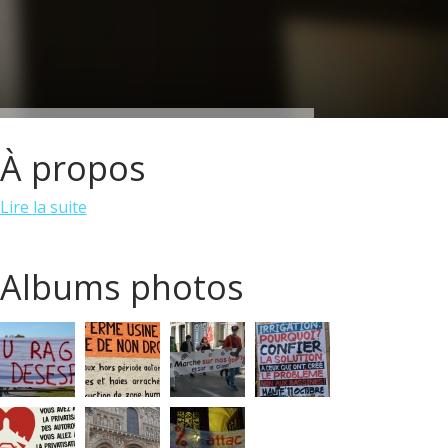
À propos
Lire la suite
Albums photos