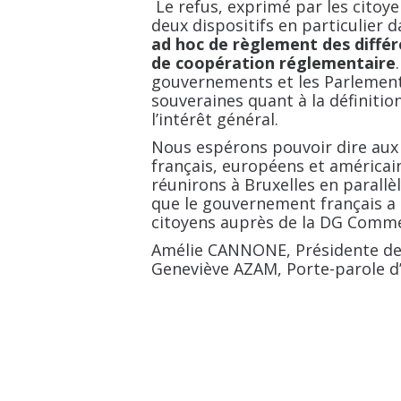
Le refus, exprimé par les citoyen
deux dispositifs en particulier d
ad hoc de règlement des différe
de coopération réglementaire
gouvernements et les Parlement
souveraines quant à la définitio
l’intérêt général.
Nous espérons pouvoir dire aux
français, européens et américai
réunirons à Bruxelles en parallè
que le gouvernement français a
citoyens auprès de la DG Comme
Amélie CANNONE, Présidente de
Geneviève AZAM, Porte-parole d