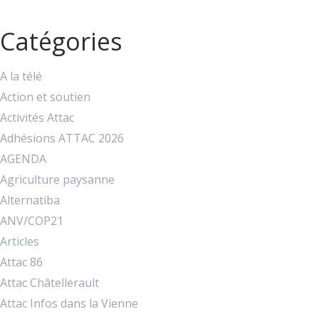
Catégories
A la télé
Action et soutien
Activités Attac
Adhésions ATTAC 2026
AGENDA
Agriculture paysanne
Alternatiba
ANV/COP21
Articles
Attac 86
Attac Châtellerault
Attac Infos dans la Vienne