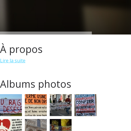
À propos
Lire la suite
Albums photos