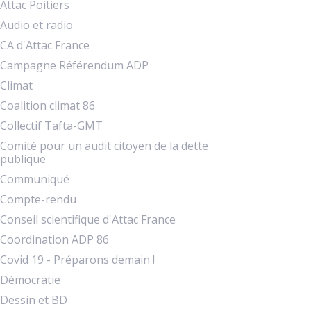
Attac Poitiers
Audio et radio
CA d'Attac France
Campagne Référendum ADP
Climat
Coalition climat 86
Collectif Tafta-GMT
Comité pour un audit citoyen de la dette
publique
Communiqué
Compte-rendu
Conseil scientifique d'Attac France
Coordination ADP 86
Covid 19 - Préparons demain !
Démocratie
Dessin et BD