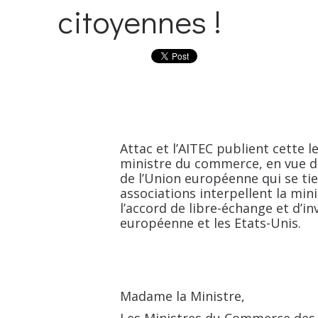
citoyennes !
Attac et l’AITEC publient cette l
ministre du commerce, en vue d
de l’Union européenne qui se tie
associations interpellent la min
l’accord de libre-échange et d’i
européenne et les Etats-Unis.
Madame la Ministre,