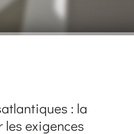
atlantiques : la
r les exigences