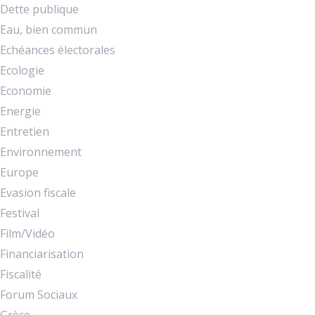
Dette publique
Eau, bien commun
Echéances électorales
Ecologie
Economie
Energie
Entretien
Environnement
Europe
Evasion fiscale
Festival
Film/Vidéo
Financiarisation
Fiscalité
Forum Sociaux