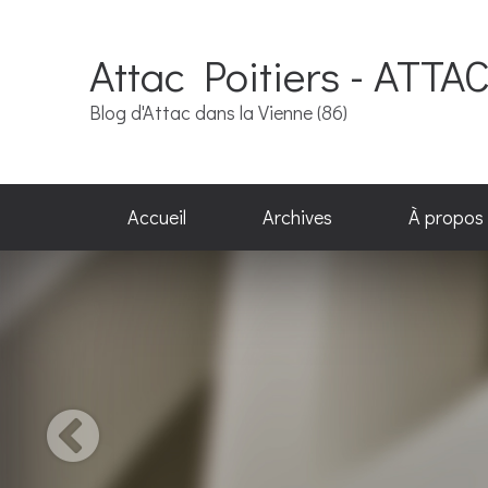
Attac Poitiers - ATTA
Blog d'Attac dans la Vienne (86)
Accueil
Archives
À propos