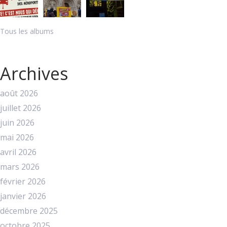
Tous les albums
Archives
août 2026
juillet 2026
juin 2026
mai 2026
avril 2026
mars 2026
février 2026
janvier 2026
décembre 2025
octobre 2025