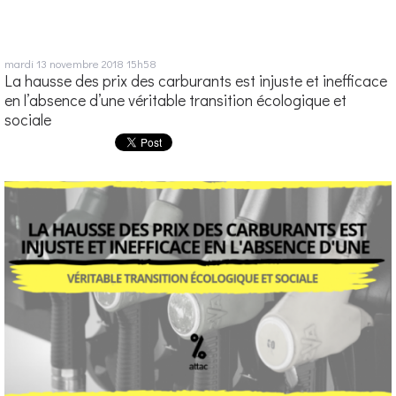
mardi 13
novembre 2018
15h58
La hausse des prix des carburants est injuste et inefficace
en l’absence d’une véritable transition écologique et
sociale