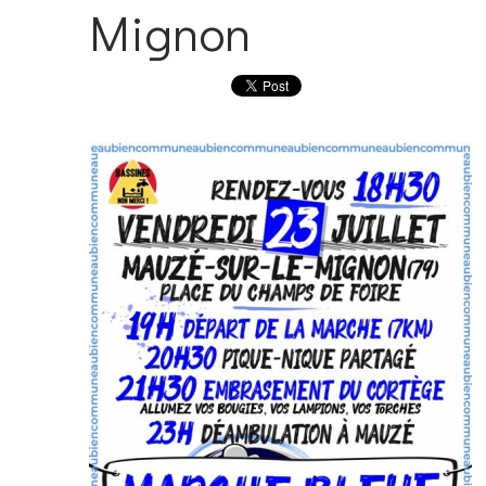
Mignon