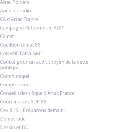
Attac Poitiers
Audio et radio
CA d'Attac France
Campagne Référendum ADP
Climat
Coalition climat 86
Collectif Tafta-GMT
Comité pour un audit citoyen de la dette
publique
Communiqué
Compte-rendu
Conseil scientifique d'Attac France
Coordination ADP 86
Covid 19 - Préparons demain !
Démocratie
Dessin et BD