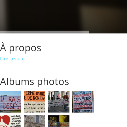
À propos
Lire la suite
Albums photos