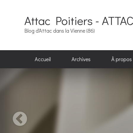
Attac Poitiers - ATTA
Blog d'Attac dans la Vienne (86)
Accueil
Archives
À propos