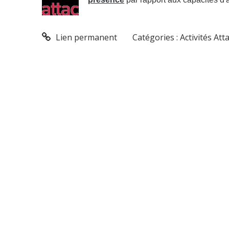
Lien permanent
Catégories :
Activités Att