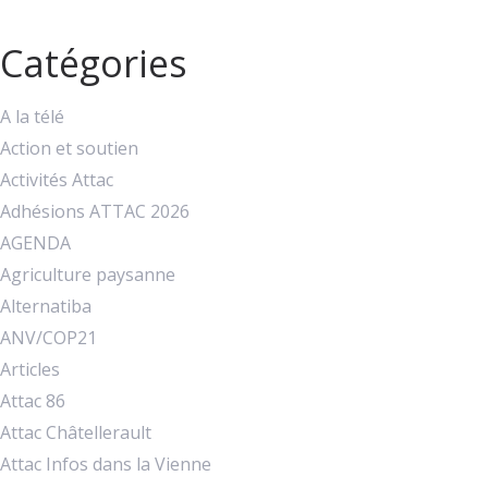
Catégories
A la télé
Action et soutien
Activités Attac
Adhésions ATTAC 2026
AGENDA
Agriculture paysanne
Alternatiba
ANV/COP21
Articles
Attac 86
Attac Châtellerault
Attac Infos dans la Vienne