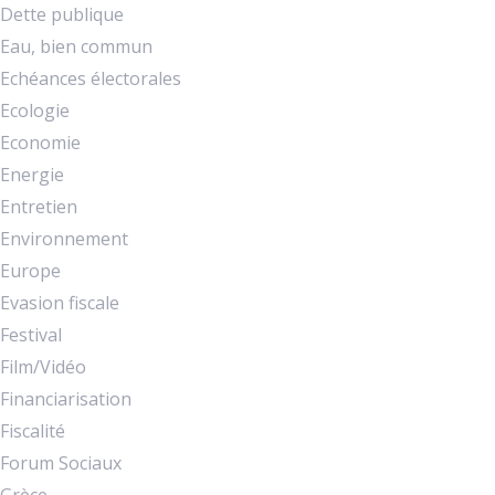
Dette publique
Eau, bien commun
Echéances électorales
Ecologie
Economie
Energie
Entretien
Environnement
Europe
Evasion fiscale
Festival
Film/Vidéo
Financiarisation
Fiscalité
Forum Sociaux