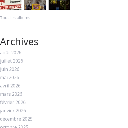
Tous les albums
Archives
août 2026
juillet 2026
juin 2026
mai 2026
avril 2026
mars 2026
février 2026
janvier 2026
décembre 2025
octobre 2025