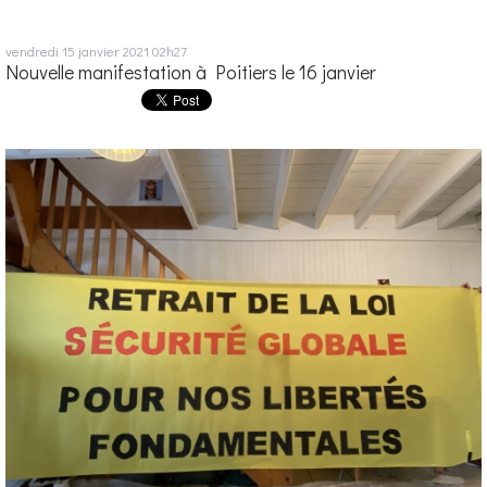
vendredi 15
janvier 2021
02h27
Nouvelle manifestation à Poitiers le 16 janvier