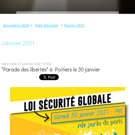
décembre 2020
Page d'accueil
février 2021
Janvier 2021
mercredi 27
janvier 2021
17h12
"Parade des libertés" à Poitiers le 30 janvier