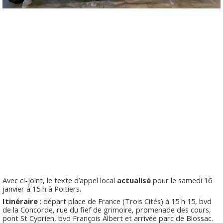
Avec ci-joint, le texte d’appel local
actualisé
pour le samedi 16
janvier à 15 h à Poitiers.
Itinéraire
: départ place de France (Trois Cités) à 15 h 15, bvd
de la Concorde, rue du fief de grimoire, promenade des cours,
pont St Cyprien, bvd François Albert et arrivée parc de Blossac.