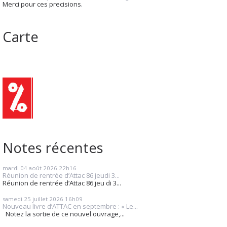
Merci pour ces precisions.
Carte
Notes récentes
mardi 04
août 2026
22h16
Réunion de rentrée d’Attac 86 jeudi 3...
Réunion de rentrée d’Attac 86 jeu di 3...
samedi 25
juillet 2026
16h09
Nouveau livre d’ATTAC en septembre : « Le...
Notez la sortie de ce nouvel ouvrage,...