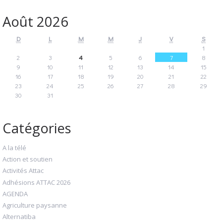
Août 2026
D
L
M
M
J
V
S
1
2
3
4
5
6
7
8
9
10
11
12
13
14
15
16
17
18
19
20
21
22
23
24
25
26
27
28
29
30
31
Catégories
A la télé
Action et soutien
Activités Attac
Adhésions ATTAC 2026
AGENDA
Agriculture paysanne
Alternatiba