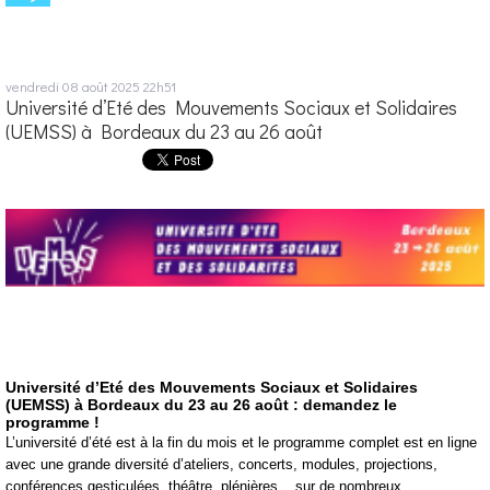
vendredi 08
août 2025
22h51
Université d’Eté des Mouvements Sociaux et Solidaires
(UEMSS) à Bordeaux du 23 au 26 août
Université d’Eté des Mouvements Sociaux et Solidaires
(UEMSS) à Bordeaux
du 23 au 26 août : demandez le
programme !
L’université d’été est à la fin du mois et le programme complet est en ligne
avec une grande diversité d’ateliers, concerts, modules, projections,
conférences gesticulées, théâtre, plénières... sur de nombreux