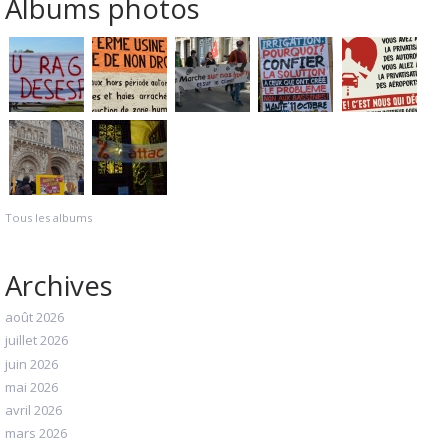
Albums photos
Tous les albums
Archives
août 2026
juillet 2026
juin 2026
mai 2026
avril 2026
mars 2026