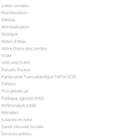
Luttes sociales
Manifestation
Médias
Mondialisation
Musique
Notes d'Attac
Notre-Dame des Landes
OGM
OMC-AGCS-APE
Paradis fiscaux
Partenariat Transatlantique TAFTA CETA
Pétition
Plus jamais ça
Politique agricole (PAC)
Référendum (CNR)
Retraites
Salariés en lutte
Santé Sécurité Sociale
Services publics