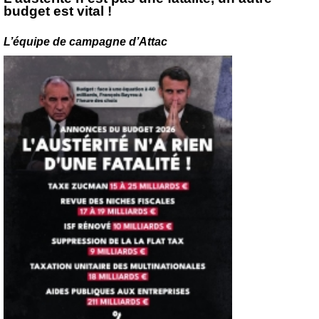
budget est vital !
L’équipe de campagne d’Attac